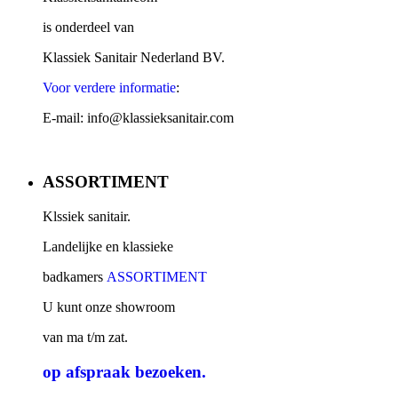
is onderdeel van
Klassiek Sanitair Nederland BV.
Voor verdere informatie
:
E-mail: info@klassieksanitair.com
ASSORTIMENT
Klssiek sanitair.
Landelijke en klassieke
badkamers
ASSORTIMENT
U kunt onze showroom
van ma t/m zat.
op afspraak
bezoeken.