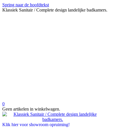
Spring naar de hoofdtekst
Klassiek Sanitair / Complete design landelijke badkamers.
0
Geen artikelen in winkelwagen.
Klik hier voor showroom opruiming!