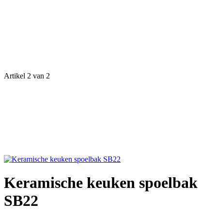
Artikel 2 van 2
Keramische keuken spoelbak
SB22