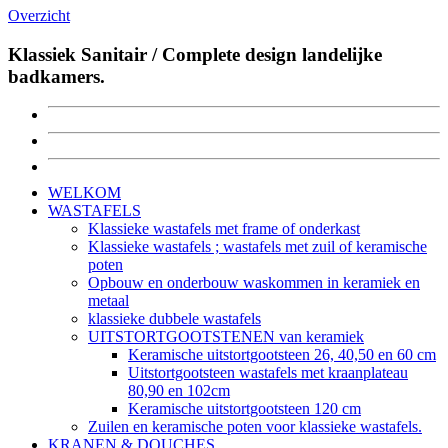
Overzicht
Klassiek Sanitair / Complete design landelijke
badkamers.
WELKOM
WASTAFELS
Klassieke wastafels met frame of onderkast
Klassieke wastafels ; wastafels met zuil of keramische
poten
Opbouw en onderbouw waskommen in keramiek en
metaal
klassieke dubbele wastafels
UITSTORTGOOTSTENEN van keramiek
Keramische uitstortgootsteen 26, 40,50 en 60 cm
Uitstortgootsteen wastafels met kraanplateau
80,90 en 102cm
Keramische uitstortgootsteen 120 cm
Zuilen en keramische poten voor klassieke wastafels.
KRANEN & DOUCHES