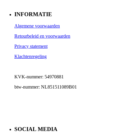
INFORMATIE
Algemene voorwaarden
Retourbeleid en voorwaarden
Privacy statement
Klachtenregeling
KVK-nummer: 54970881
btw-nummer: NL851511089B01
SOCIAL MEDIA