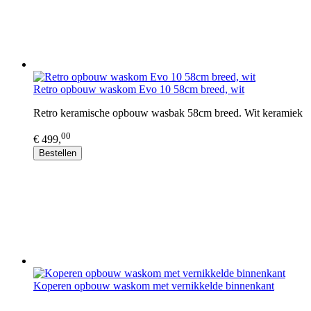
Retro opbouw waskom Evo 10 58cm breed, wit
Retro keramische opbouw wasbak 58cm breed. Wit keramiek
00
€ 499,
Bestellen
Koperen opbouw waskom met vernikkelde binnenkant