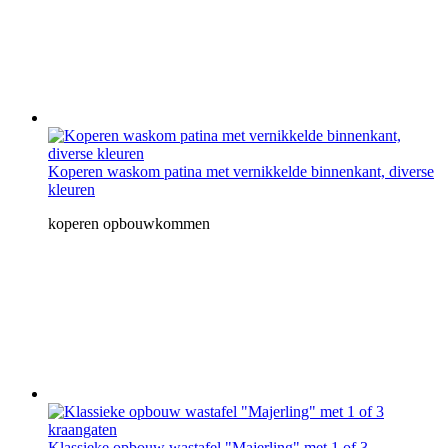
Koperen waskom patina met vernikkelde binnenkant, diverse
kleuren
koperen opbouwkommen
Klassieke opbouw wastafel "Majerling" met 1 of 3