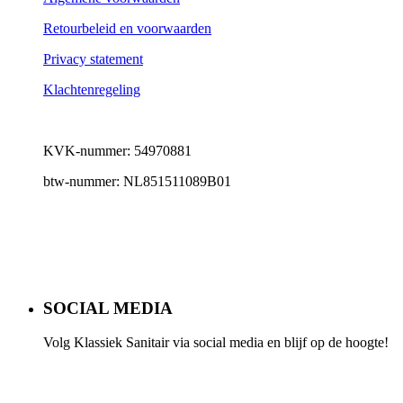
Retourbeleid en voorwaarden
Privacy statement
Klachtenregeling
KVK-nummer: 54970881
btw-nummer: NL851511089B01
SOCIAL MEDIA
Volg Klassiek Sanitair via social media en blijf op de hoogte!