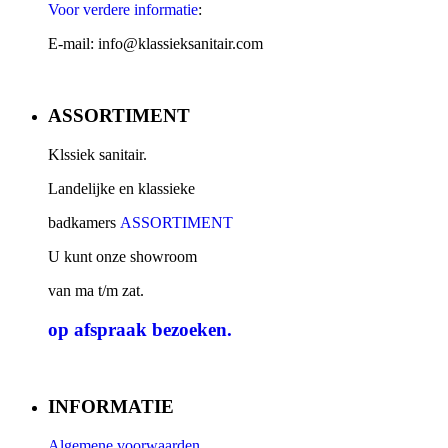
Voor verdere informatie
:
E-mail: info@klassieksanitair.com
ASSORTIMENT
Klssiek sanitair.
Landelijke en klassieke
badkamers
ASSORTIMENT
U kunt onze showroom
van ma t/m zat.
op afspraak
bezoeken.
INFORMATIE
Algemene voorwaarden