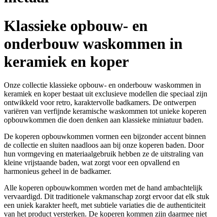
Klassieke opbouw- en
onderbouw waskommen in
keramiek en koper
Onze collectie klassieke opbouw- en onderbouw waskommen in
keramiek en koper bestaat uit exclusieve modellen die speciaal zijn
ontwikkeld voor retro, karaktervolle badkamers. De ontwerpen
variëren van verfijnde keramische waskommen tot unieke koperen
opbouwkommen die doen denken aan klassieke miniatuur baden.
De koperen opbouwkommen vormen een bijzonder accent binnen
de collectie en sluiten naadloos aan bij onze koperen baden. Door
hun vormgeving en materiaalgebruik hebben ze de uitstraling van
kleine vrijstaande baden, wat zorgt voor een opvallend en
harmonieus geheel in de badkamer.
Alle koperen opbouwkommen worden met de hand ambachtelijk
vervaardigd. Dit traditionele vakmanschap zorgt ervoor dat elk stuk
een uniek karakter heeft, met subtiele variaties die de authenticiteit
van het product versterken. De koperen kommen zijn daarmee niet