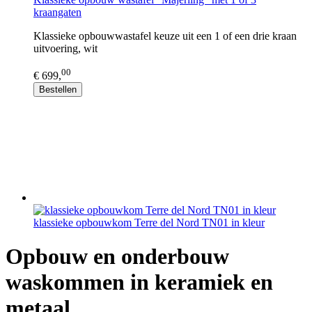
kraangaten
Klassieke opbouwwastafel keuze uit een 1 of een drie kraan
uitvoering, wit
00
€ 699,
Bestellen
klassieke opbouwkom Terre del Nord TN01 in kleur
Opbouw en onderbouw
waskommen in keramiek en
metaal