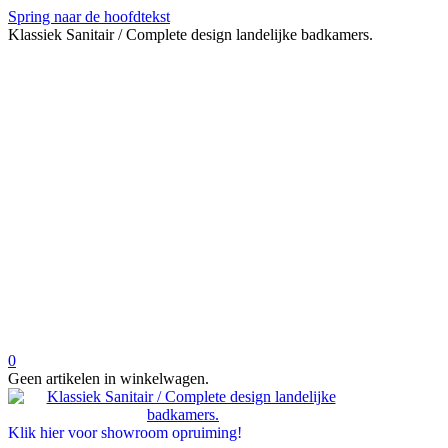
Spring naar de hoofdtekst
Klassiek Sanitair / Complete design landelijke badkamers.
0
Geen artikelen in winkelwagen.
Klik hier voor showroom opruiming!