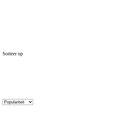
Sorteer op