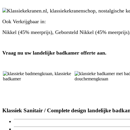
Ook Verkrijgbaar in:
Nikkel (45% meerprijs), Geborsteld Nikkel (45% meerprijs)
Vraag nu uw landelijke badkamer offerte aan.
Klassiek Sanitair / Complete design landelijke badka