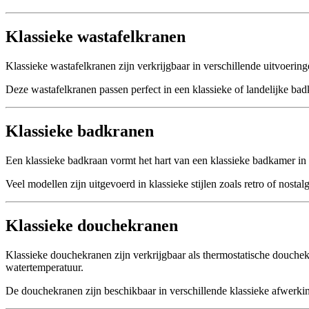
Klassieke wastafelkranen
Klassieke wastafelkranen zijn verkrijgbaar in verschillende uitvoeri
Deze wastafelkranen passen perfect in een klassieke of landelijke ba
Klassieke badkranen
Een klassieke badkraan vormt het hart van een klassieke badkamer in 
Veel modellen zijn uitgevoerd in klassieke stijlen zoals retro of nost
Klassieke douchekranen
Klassieke douchekranen zijn verkrijgbaar als thermostatische douche
watertemperatuur.
De douchekranen zijn beschikbaar in verschillende klassieke afwerking