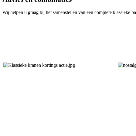
Wij helpen u graag bij het samenstellen van een complete klassieke 