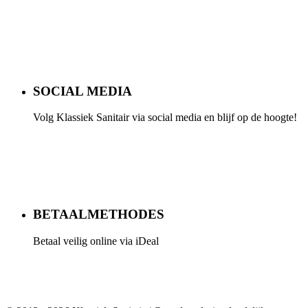
SOCIAL MEDIA
Volg Klassiek Sanitair via social media en blijf op de hoogte!
BETAALMETHODES
Betaal veilig online via iDeal