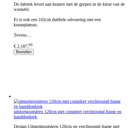
De fabriek levert aan kranen met de grepen in de kleur van de
wastafel.
Er is ook een 102cm dubbele uitvoering met een
kraanplateau.
Tevens…
00
€ 2.187,
Bestellen
uitstortgootsteen 120cm met compleet verchroomd frame en
handdoekrek
Design Uitstortgootsteen 120cm op verchroomd frame met