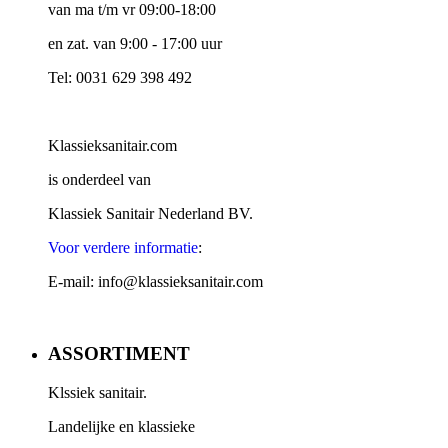
van ma t/m vr 09:00-18:00
en zat. van 9:00 - 17:00 uur
Tel: 0031 629 398 492
Klassieksanitair.com
is onderdeel van
Klassiek Sanitair Nederland BV.
Voor verdere informatie
:
E-mail: info@klassieksanitair.com
ASSORTIMENT
Klssiek sanitair.
Landelijke en klassieke