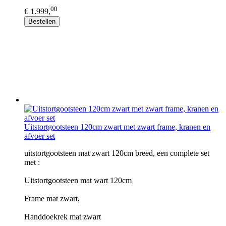
00
€ 1.999,
Bestellen
Uitstortgootsteen 120cm zwart met zwart frame, kranen en
afvoer set
uitstortgootsteen mat zwart 120cm breed, een complete set
met :
Uitstortgootsteen mat wart 120cm
Frame mat zwart,
Handdoekrek mat zwart