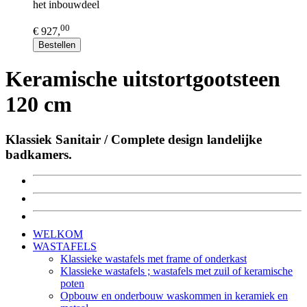
het inbouwdeel
00
€ 927,
Bestellen
Keramische uitstortgootsteen
120 cm
Klassiek Sanitair / Complete design landelijke
badkamers.
WELKOM
WASTAFELS
Klassieke wastafels met frame of onderkast
Klassieke wastafels ; wastafels met zuil of keramische
poten
Opbouw en onderbouw waskommen in keramiek en