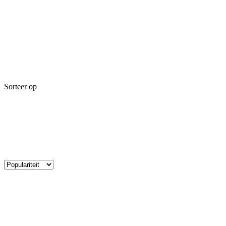
Sorteer op