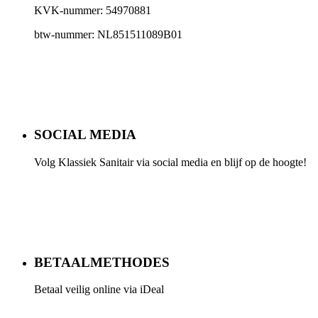
KVK-nummer: 54970881
btw-nummer: NL851511089B01
SOCIAL MEDIA
Volg Klassiek Sanitair via social media en blijf op de hoogte!
BETAALMETHODES
Betaal veilig online via iDeal