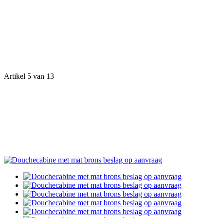
Artikel 5 van 13