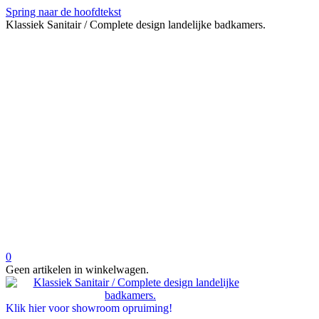
Spring naar de hoofdtekst
Klassiek Sanitair / Complete design landelijke badkamers.
0
Geen artikelen in winkelwagen.
Klik hier voor showroom opruiming!