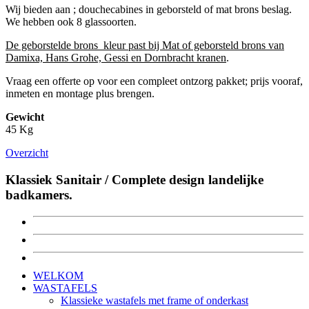
Wij bieden aan ; douchecabines in geborsteld of mat brons beslag.
We hebben ook 8 glassoorten.
De geborstelde brons kleur past bij Mat of geborsteld brons van
Damixa, Hans Grohe, Gessi en Dornbracht kranen
.
Vraag een offerte op voor een compleet ontzorg pakket; prijs vooraf,
inmeten en montage plus brengen.
Gewicht
45 Kg
Overzicht
Klassiek Sanitair / Complete design landelijke
badkamers.
WELKOM
WASTAFELS
Klassieke wastafels met frame of onderkast