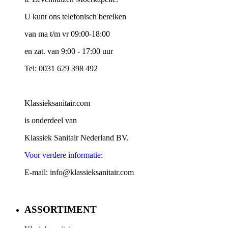
U kunt ons telefonisch bereiken
van ma t/m vr 09:00-18:00
en zat. van 9:00 - 17:00 uur
Tel: 0031 629 398 492
Klassieksanitair.com
is onderdeel van
Klassiek Sanitair Nederland BV.
Voor verdere informatie
:
E-mail: info@klassieksanitair.com
ASSORTIMENT