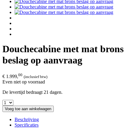
Douchecabine met mat brons
beslag op aanvraag
00
€ 1.999,
(inclusief btw)
Even niet op voorraad
De levertijd bedraagt 21 dagen.
Voeg toe aan winkelwagen
Beschrijving
Specificaties