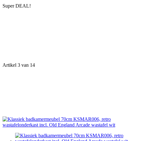
Super DEAL!
Artikel 3 van 14