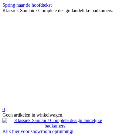
Spring naar de hoofdtekst
Klassiek Sanitair / Complete design landelijke badkamers.
0
Geen artikelen in winkelwagen.
Klik hier voor showroom opruiming!