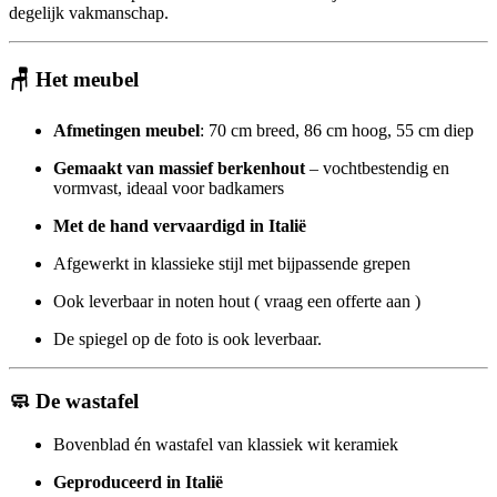
degelijk vakmanschap.
🪑
Het meubel
Afmetingen meubel
: 70 cm breed, 86 cm hoog, 55 cm diep
Gemaakt van massief berkenhout
– vochtbestendig en
vormvast, ideaal voor badkamers
Met de hand vervaardigd in Italië
Afgewerkt in klassieke stijl met bijpassende grepen
Ook leverbaar in noten hout ( vraag een offerte aan )
De spiegel op de foto is ook leverbaar.
🧼
De wastafel
Bovenblad én wastafel van klassiek wit keramiek
Geproduceerd in Italië