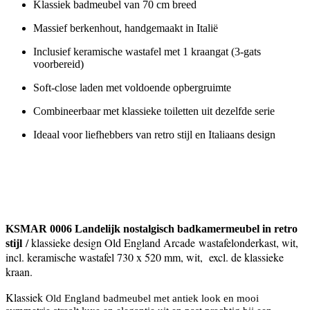
Klassiek badmeubel van 70 cm breed
Massief berkenhout, handgemaakt in Italië
Inclusief keramische wastafel met 1 kraangat (3-gats
voorbereid)
Soft-close laden met voldoende opbergruimte
Combineerbaar met klassieke toiletten uit dezelfde serie
Ideaal voor liefhebbers van retro stijl en Italiaans design
KSMAR 0006 Landelijk nostalgisch badkamermeubel in retro
/ klassieke design Old England Arcade wastafelonderkast, wit,
stijl
incl. keramische wastafel 730 x 520 mm, wit, excl. de klassieke
kraan.
Klassiek
Old England badmeubel met antiek look en mooi