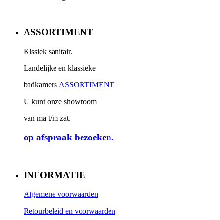
ASSORTIMENT
Klssiek sanitair.
Landelijke en klassieke
badkamers
ASSORTIMENT
U kunt onze showroom
van ma t/m zat.
op afspraak
bezoeken.
INFORMATIE
Algemene voorwaarden
Retourbeleid en voorwaarden