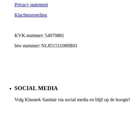
Privacy statement
Klachtenregeling
KVK-nummer: 54970881
btw-nummer: NL851511089B01
SOCIAL MEDIA
Volg Klassiek Sanitair via social media en blijf op de hoogte!