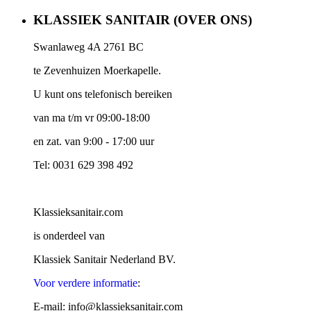
KLASSIEK SANITAIR (OVER ONS)
Swanlaweg 4A 2761 BC
te Zevenhuizen Moerkapelle.
U kunt ons telefonisch bereiken
van ma t/m vr 09:00-18:00
en zat. van 9:00 - 17:00 uur
Tel: 0031 629 398 492
Klassieksanitair.com
is onderdeel van
Klassiek Sanitair Nederland BV.
Voor verdere informatie
:
E-mail: info@klassieksanitair.com