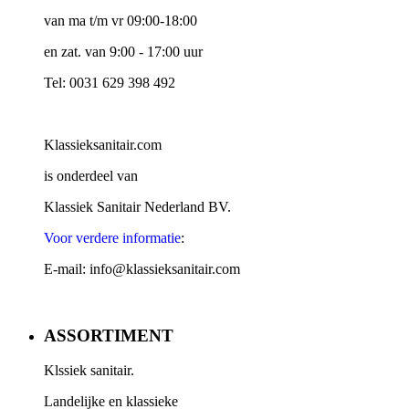
van ma t/m vr 09:00-18:00
en zat. van 9:00 - 17:00 uur
Tel: 0031 629 398 492
Klassieksanitair.com
is onderdeel van
Klassiek Sanitair Nederland BV.
Voor verdere informatie
:
E-mail: info@klassieksanitair.com
ASSORTIMENT
Klssiek sanitair.
Landelijke en klassieke