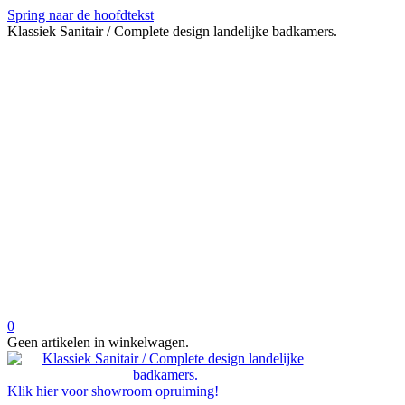
Spring naar de hoofdtekst
Klassiek Sanitair / Complete design landelijke badkamers.
0
Geen artikelen in winkelwagen.
Klik hier voor showroom opruiming!