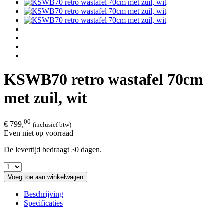
KSWB70 retro wastafel 70cm
met zuil, wit
00
€ 799,
(inclusief btw)
Even niet op voorraad
De levertijd bedraagt 30 dagen.
Voeg toe aan winkelwagen
Beschrijving
Specificaties