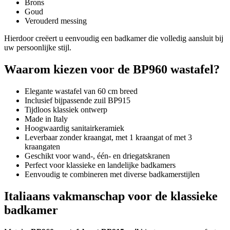
Brons
Goud
Verouderd messing
Hierdoor creëert u eenvoudig een badkamer die volledig aansluit bij
uw persoonlijke stijl.
Waarom kiezen voor de BP960 wastafel?
Elegante wastafel van 60 cm breed
Inclusief bijpassende zuil BP915
Tijdloos klassiek ontwerp
Made in Italy
Hoogwaardig sanitairkeramiek
Leverbaar zonder kraangat, met 1 kraangat of met 3
kraangaten
Geschikt voor wand-, één- en driegatskranen
Perfect voor klassieke en landelijke badkamers
Eenvoudig te combineren met diverse badkamerstijlen
Italiaans vakmanschap voor de klassieke
badkamer