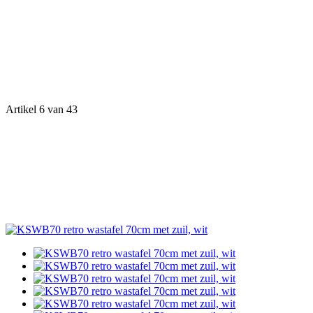
Artikel 6 van 43