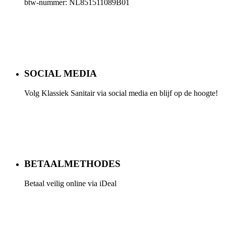
btw-nummer: NL851511089B01
SOCIAL MEDIA
Volg Klassiek Sanitair via social media en blijf op de hoogte!
BETAALMETHODES
Betaal veilig online via iDeal