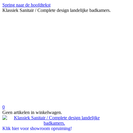
Spring naar de hoofdtekst
Klassiek Sanitair / Complete design landelijke badkamers.
0
Geen artikelen in winkelwagen.
Klik hier voor showroom opruiming!