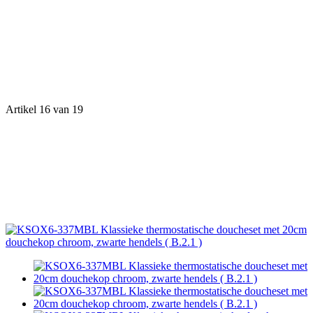
Artikel 16 van 19