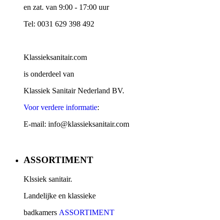
en zat. van 9:00 - 17:00 uur
Tel: 0031 629 398 492
Klassieksanitair.com
is onderdeel van
Klassiek Sanitair Nederland BV.
Voor verdere informatie
:
E-mail: info@klassieksanitair.com
ASSORTIMENT
Klssiek sanitair.
Landelijke en klassieke
badkamers
ASSORTIMENT