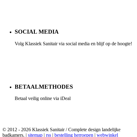
SOCIAL MEDIA
Volg Klassiek Sanitair via social media en blijf op de hoogte!
BETAALMETHODES
Betaal veilig online via iDeal
© 2012 - 2026 Klassiek Sanitair / Complete design landelijke
badkamers. |
sitemap
|
rss
|
bestelling herroepen
|
webwinkel