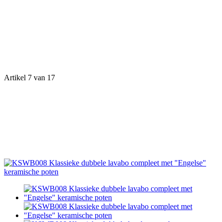
Artikel 7 van 17