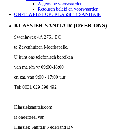
Algemene voorwaarden
Retouren beleid en voorwaarden
ONZE WEBSHOP : KLASSIEK SANITAIR
KLASSIEK SANITAIR (OVER ONS)
Swanlaweg 4A 2761 BC
te Zevenhuizen Moerkapelle.
U kunt ons telefonisch bereiken
van ma t/m vr 09:00-18:00
en zat. van 9:00 - 17:00 uur
Tel: 0031 629 398 492
Klassieksanitair.com
is onderdeel van
Klassiek Sanitair Nederland BV.