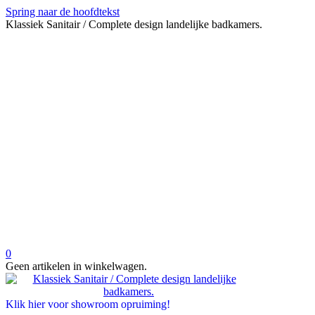
Spring naar de hoofdtekst
Klassiek Sanitair / Complete design landelijke badkamers.
0
Geen artikelen in winkelwagen.
Klik hier voor showroom opruiming!