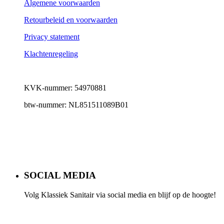
Algemene voorwaarden
Retourbeleid en voorwaarden
Privacy statement
Klachtenregeling
KVK-nummer: 54970881
btw-nummer: NL851511089B01
SOCIAL MEDIA
Volg Klassiek Sanitair via social media en blijf op de hoogte!