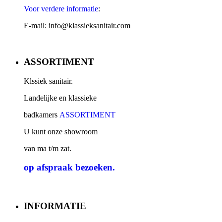
Voor verdere informatie
:
E-mail: info@klassieksanitair.com
ASSORTIMENT
Klssiek sanitair.
Landelijke en klassieke
badkamers
ASSORTIMENT
U kunt onze showroom
van ma t/m zat.
op afspraak
bezoeken.
INFORMATIE