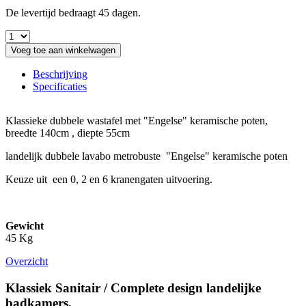
De levertijd bedraagt 45 dagen.
Voeg toe aan winkelwagen
Beschrijving
Specificaties
Klassieke dubbele wastafel met "Engelse" keramische poten,
breedte 140cm , diepte 55cm
landelijk dubbele lavabo metrobuste "Engelse" keramische poten
Keuze uit een 0, 2 en 6 kranengaten uitvoering.
Gewicht
45 Kg
Overzicht
Klassiek Sanitair / Complete design landelijke
badkamers.