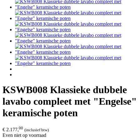
KSWB008 Klassieke dubbele
lavabo compleet met "Engelse"
keramische poten
00
€ 2.177,
(inclusief btw)
Even niet op voorraad