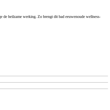
ege de heilzame werking. Zo brengt dit bad eeuwenoude wellness-