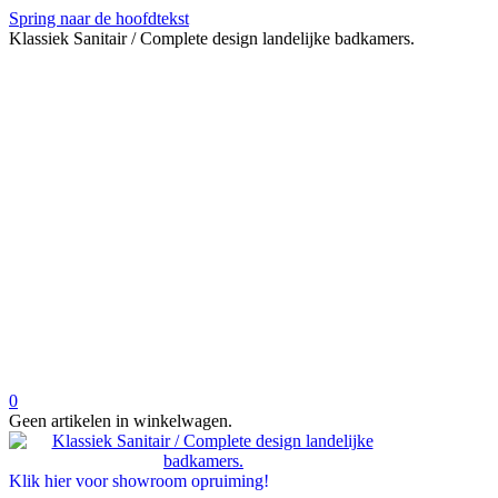
Spring naar de hoofdtekst
Klassiek Sanitair / Complete design landelijke badkamers.
0
Geen artikelen in winkelwagen.
Klik hier voor showroom opruiming!