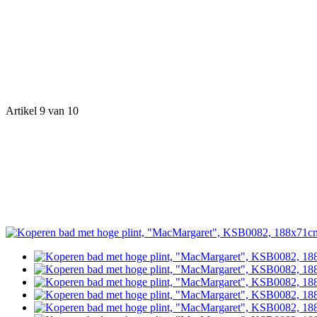
Artikel 9 van 10