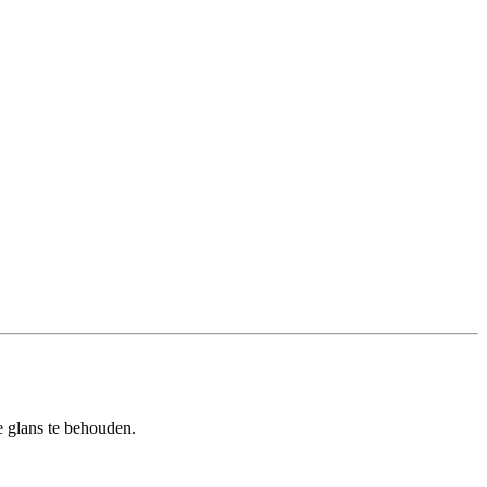
e glans te behouden.