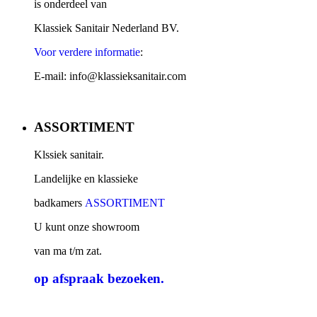
is onderdeel van
Klassiek Sanitair Nederland BV.
Voor verdere informatie
:
E-mail: info@klassieksanitair.com
ASSORTIMENT
Klssiek sanitair.
Landelijke en klassieke
badkamers
ASSORTIMENT
U kunt onze showroom
van ma t/m zat.
op afspraak
bezoeken.