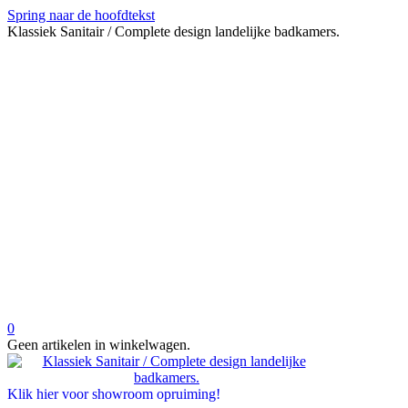
Spring naar de hoofdtekst
Klassiek Sanitair / Complete design landelijke badkamers.
0
Geen artikelen in winkelwagen.
Klik hier voor showroom opruiming!