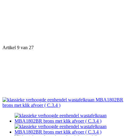
Artikel 9 van 27